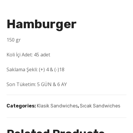
Hamburger
150 gr
Koli İçi Adet: 45 adet
Saklama Şekli:
(+) 4 & (-)18
Son Tüketim:
5 GÜN & 6 AY
Categories:
Klasik Sandwiches
,
Sıcak Sandwiches