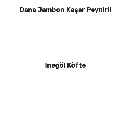
Dana Jambon Kaşar Peynirli
İnegöl Köfte