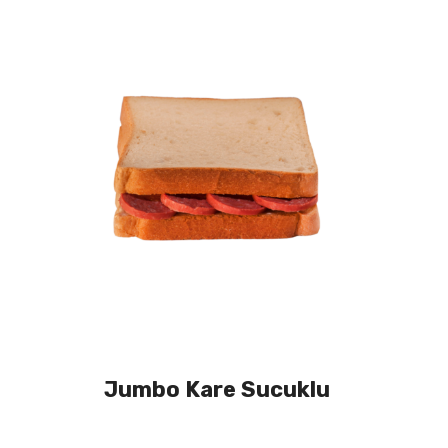
Jumbo Kare Sucuklu