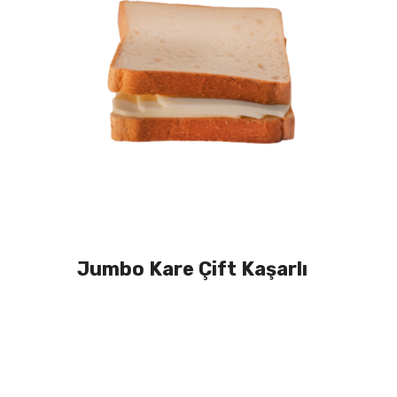
Jumbo Kare Çift Kaşarlı