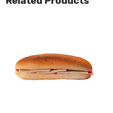
Related Products