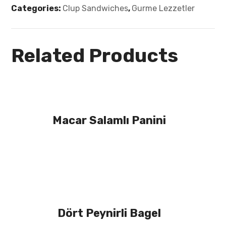
Categories:
Clup Sandwiches
,
Gurme Lezzetler
Related Products
Macar Salamlı Panini
Dört Peynirli Bagel