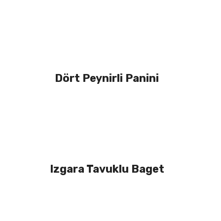
Dört Peynirli Panini
Izgara Tavuklu Baget