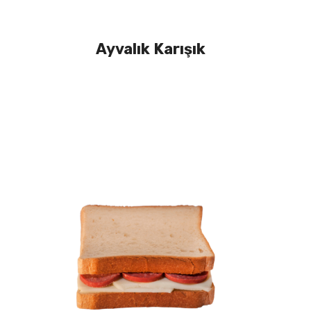
Ayvalık Karışık