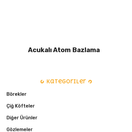
Acukalı Atom Bazlama
Kategoriler
Börekler
Çiğ Köfteler
Diğer Ürünler
Gözlemeler