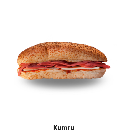
Kumru