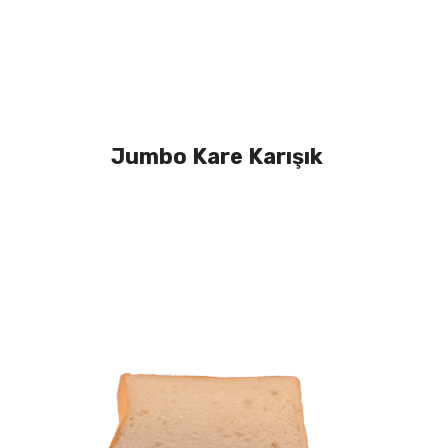
Jumbo Kare Karışık