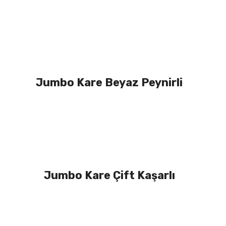
Jumbo Kare Beyaz Peynirli
Jumbo Kare Çift Kaşarlı