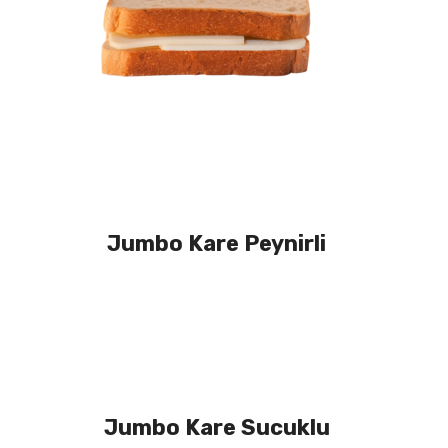
Jumbo Kare Peynirli
Jumbo Kare Sucuklu