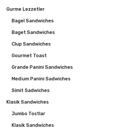
Gurme Lezzetler
Bagel Sandwiches
Baget Sandwiches
Clup Sandwiches
Gourmet Toast
Grande Panini Sandwiches
Medi̇um Panini Sadwiches
Simit Sadwiches
Klasik Sandwiches
Jumbo Tostlar
Klasik Sandwiches