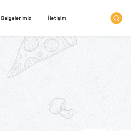
Belgelerimiz
İletişim