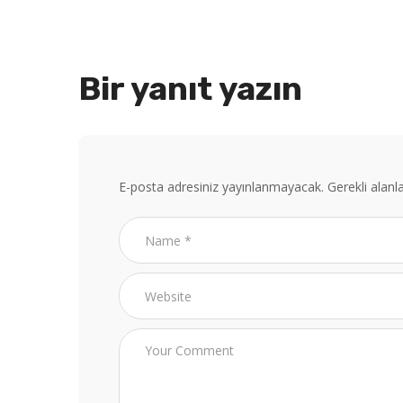
Bir yanıt yazın
E-posta adresiniz yayınlanmayacak.
Gerekli alanl