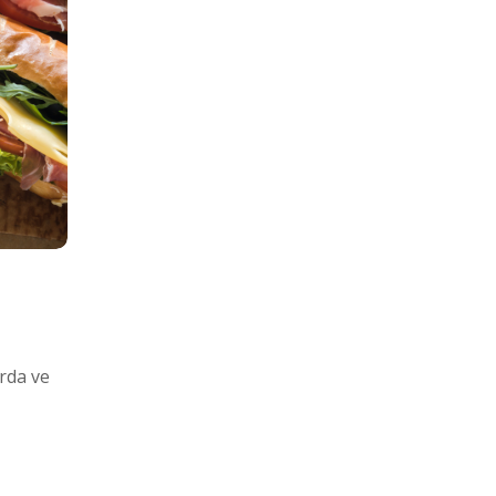
rda ve