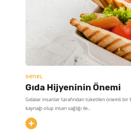
Genel
Gıda Hijyeninin Önemi
Gıdalar insanlar tarafından tüketilen önemli bir 
kaynağı olup insan sağlığı ile...