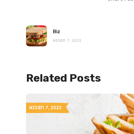
Biz
Nisan 7, 2022
Related Posts
Nisan 7, 2022