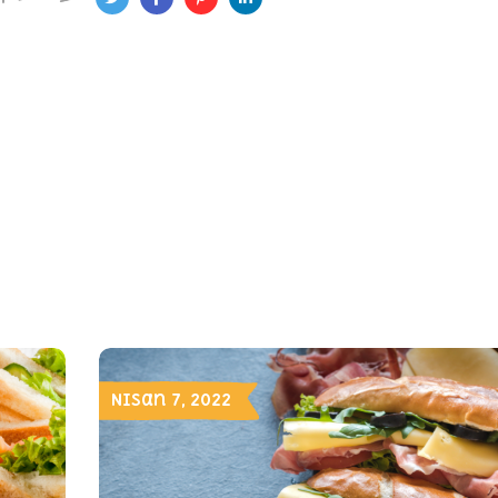
Nisan 7, 2022