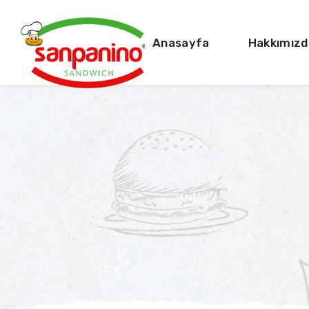
Anasayfa
Hakkımızd