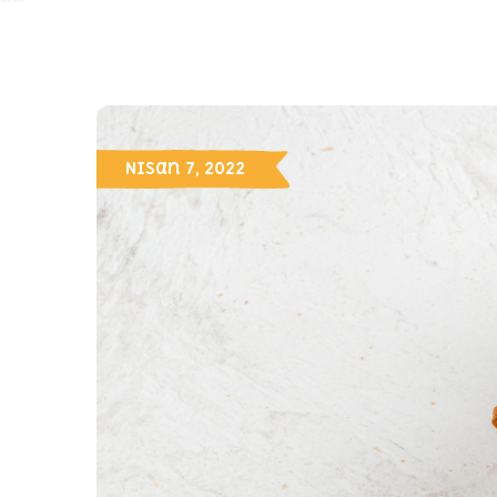
Nisan 7, 2022